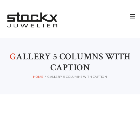
G
ALLERY 5 COLUMNS WITH
CAPTION
HOME
GALLERY 5 COLUMNS WITH CAPTION