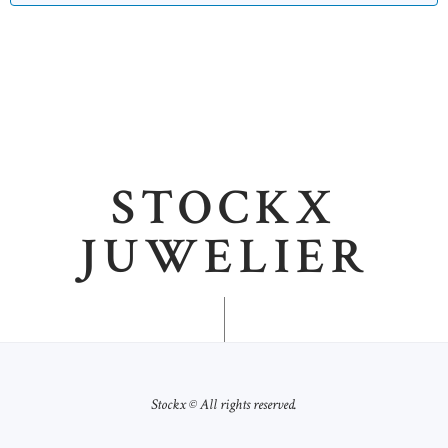
STOCKX
JUWELIER
Stockx © All rights reserved.