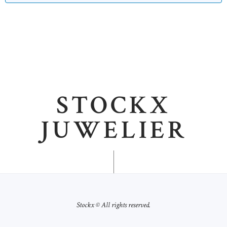
STOCKX
JUWELIER
Stockx © All rights reserved.