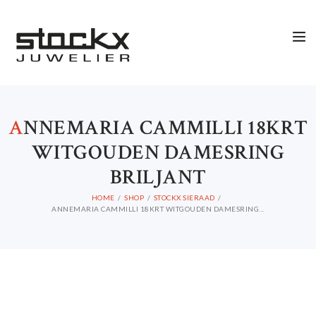
A
NNEMARIA CAMMILLI 18KRT
WITGOUDEN DAMESRING
BRILJANT
HOME
SHOP
STOCKX SIERAAD
ANNEMARIA CAMMILLI 18KRT WITGOUDEN DAMESRING...