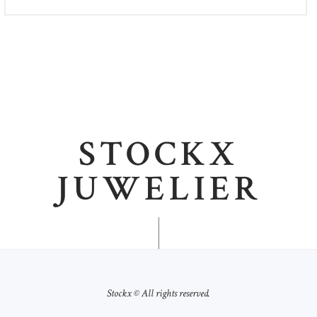
STOCKX
JUWELIER
Stockx © All rights reserved.