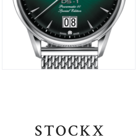
STOCKX