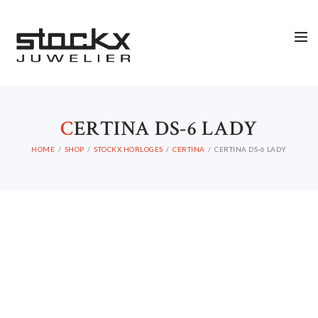
C
ERTINA DS-6 LADY
HOME
SHOP
STOCKX HORLOGES
CERTINA
CERTINA DS-6 LADY