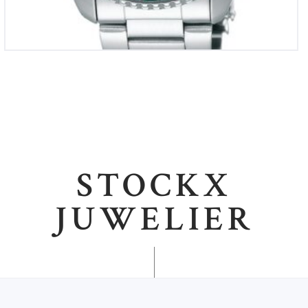
STOCKX
JUWELIER