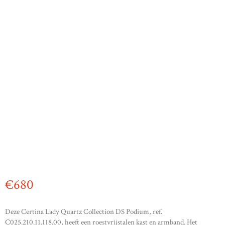
€
680
Deze Certina Lady Quartz Collection DS Podium, ref.
C025.210.11.118.00, heeft een roestvrijstalen kast en armband. Het