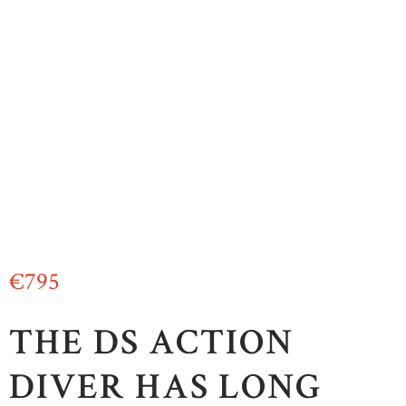
€
795
THE DS ACTION
DIVER HAS LONG