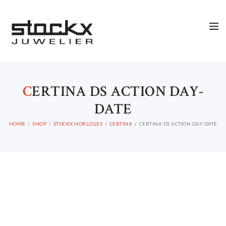
C
ERTINA DS ACTION DAY-
DATE
HOME
SHOP
STOCKX HORLOGES
CERTINA
CERTINA DS ACTION DAY-DATE