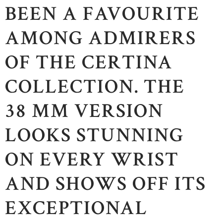
BEEN A FAVOURITE
AMONG ADMIRERS
OF THE CERTINA
COLLECTION. THE
38 MM VERSION
LOOKS STUNNING
ON EVERY WRIST
AND SHOWS OFF ITS
EXCEPTIONAL