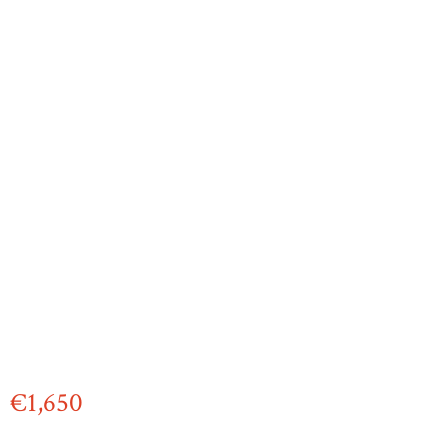
€
1,650