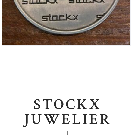
STOCKX
JUWELIER