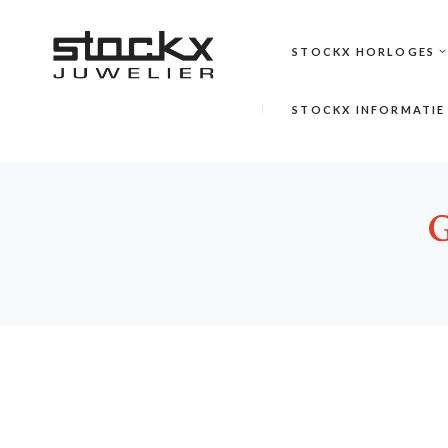
STOCKX HORLOGES
STOCKX INFORMATIE