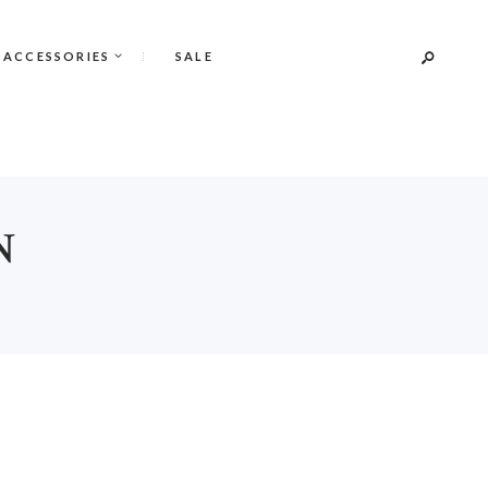
 ACCESSORIES
SALE
N