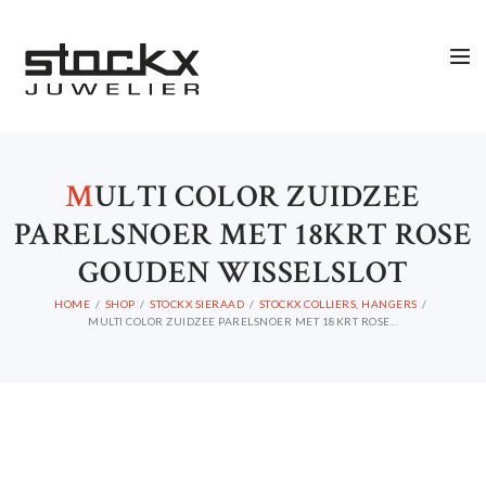
M
ULTI COLOR ZUIDZEE
PARELSNOER MET 18KRT ROSE
GOUDEN WISSELSLOT
HOME
SHOP
STOCKX SIERAAD
STOCKX COLLIERS, HANGERS
MULTI COLOR ZUIDZEE PARELSNOER MET 18KRT ROSE...