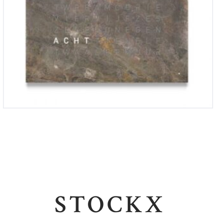
STOCKX