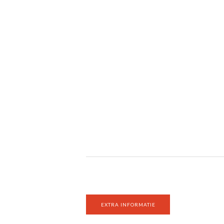
EXTRA INFORMATIE