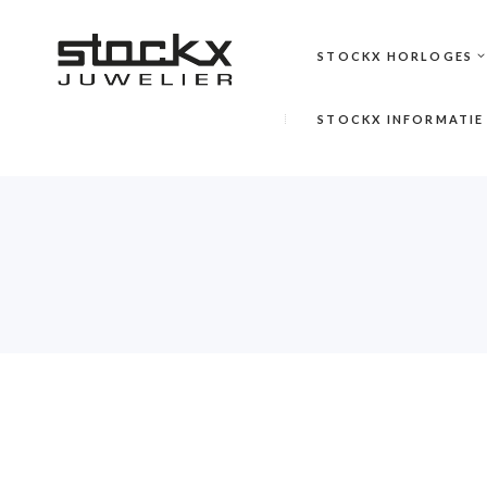
STOCKX HORLOGES
STOCKX INFORMATIE