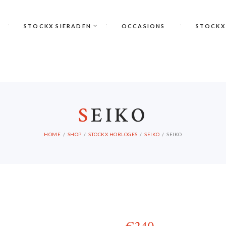
STOCKX SIERADEN
OCCASIONS
STOCKX
S
EIKO
HOME
SHOP
STOCKX HORLOGES
SEIKO
SEIKO