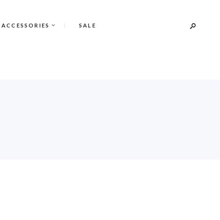
 ACCESSORIES
SALE