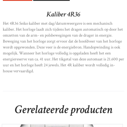
Kaliber 4R36
Het 4R36 Seiko kaliber met dag/datumweergave is een mechanisch
kaliber. Het horloge laadt zich tijdens het dragen automatisch op door het
omzetten van de arm- en polsbewegingen van de drager in energie.
Beweging van het horloge zorgt ervoor dat de hoofdveer van het horloge
wordt opgewonden. Deze veer is de energiebron. Handopwinding is ook
mogelijk. Wanneer het horloge volledig is opgeladen heeft het een
energiereserve van ca. 41 uur. Het tikgetal van deze automaat is 21.600 per
uur en het horloge heeft 24 jewels. Het 4R kaliber wordt volledig in-
house vervaardigd.
Gerelateerde producten