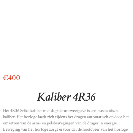
€
400
Kaliber 4R36
Het 4R36 Seiko kaliber met dag/datumweergave is een mechanisch
kaliber. Het horloge laadt zich tijdens het dragen automatisch op door het
omzetten van de arm- en polsbewegingen van de drager in energie.
Beweging van het horloge zorgt ervoor dat de hoofdveer van het horloge