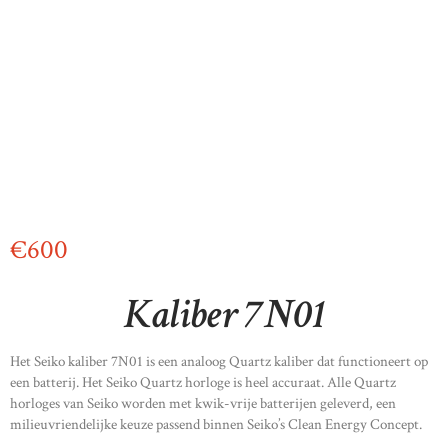
€
600
Kaliber 7N01
Het Seiko kaliber 7N01 is een analoog Quartz kaliber dat functioneert op
een batterij. Het Seiko Quartz horloge is heel accuraat. Alle Quartz
horloges van Seiko worden met kwik-vrije batterijen geleverd, een
milieuvriendelijke keuze passend binnen Seiko’s Clean Energy Concept.