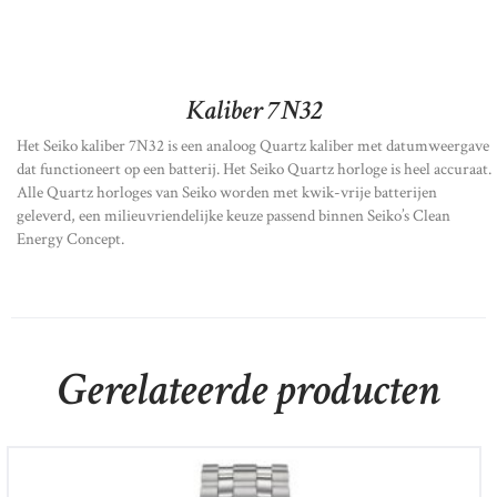
Kaliber 7N32
Het Seiko kaliber 7N32 is een analoog Quartz kaliber met datumweergave
dat functioneert op een batterij. Het Seiko Quartz horloge is heel accuraat.
Alle Quartz horloges van Seiko worden met kwik-vrije batterijen
geleverd, een milieuvriendelijke keuze passend binnen Seiko’s Clean
Energy Concept.
Gerelateerde producten
Certina DS 8