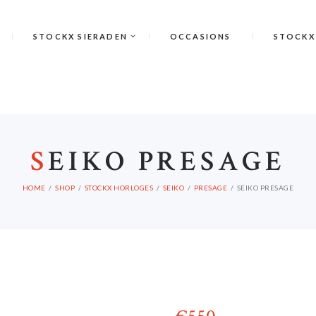
STOCKX SIERADEN
OCCASIONS
STOCKX
S
EIKO PRESAGE
HOME
SHOP
STOCKX HORLOGES
SEIKO
PRESAGE
SEIKO PRESAGE