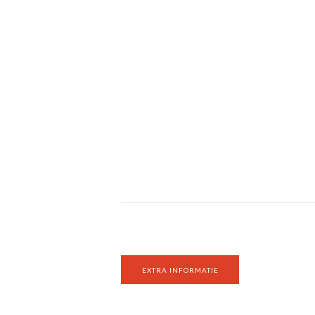
EXTRA INFORMATIE