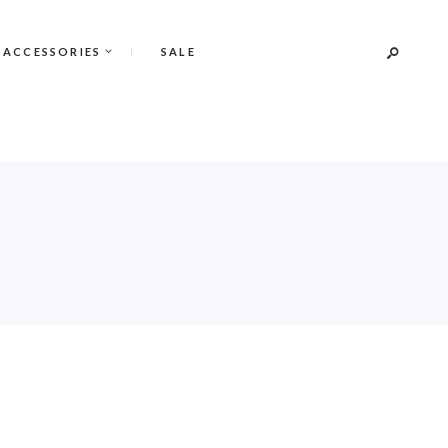
 ACCESSORIES
SALE