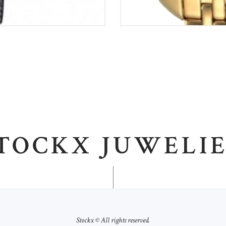
TOCKX JUWELI
Stockx © All rights reserved.