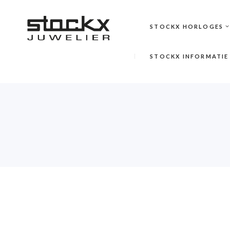
STOCKX HORLOGES
STOCKX INFORMATIE