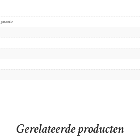
 garantie
Gerelateerde producten