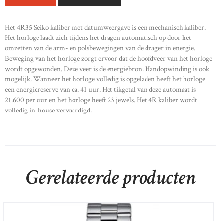
Het 4R35 Seiko kaliber met datumweergave is een mechanisch kaliber.
Het horloge laadt zich tijdens het dragen automatisch op door het
omzetten van de arm- en polsbewegingen van de drager in energie.
Beweging van het horloge zorgt ervoor dat de hoofdveer van het horloge
wordt opgewonden. Deze veer is de energiebron. Handopwinding is ook
mogelijk. Wanneer het horloge volledig is opgeladen heeft het horloge
een energiereserve van ca. 41 uur. Het tikgetal van deze automaat is
21.600 per uur en het horloge heeft 23 jewels. Het 4R kaliber wordt
volledig in-house vervaardigd.
Gerelateerde producten
TISSOT T-WAVE