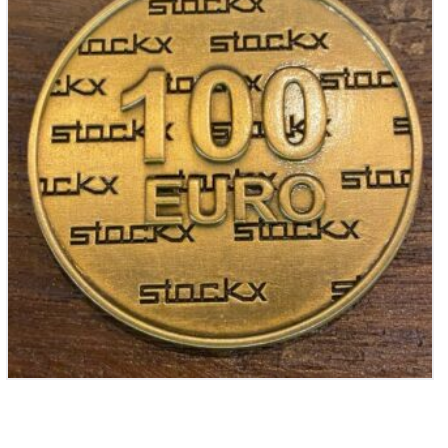
€
100