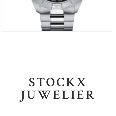
STOCKX
JUWELIER