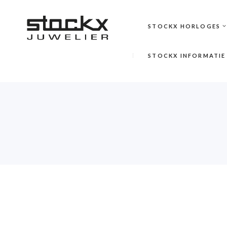
STOCKX HORLOGES
STOCKX INFORMATIE