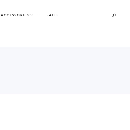
 ACCESSORIES
SALE