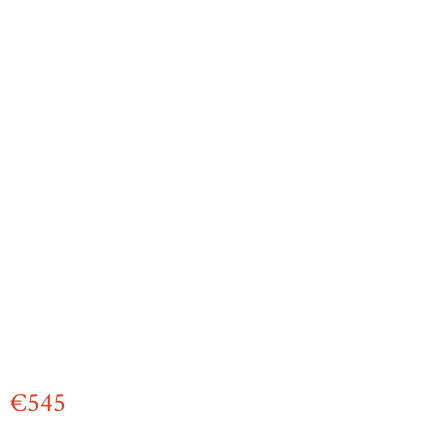
€
545