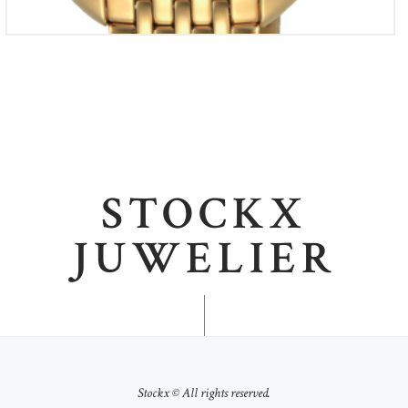
STOCKX
JUWELIER
Stockx © All rights reserved.