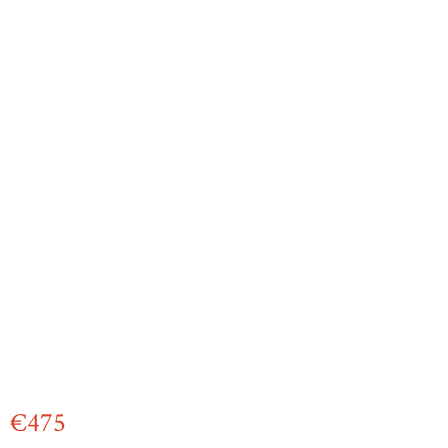
€
475