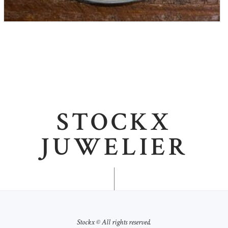
STOCKX
JUWELIER
Stockx © All rights reserved.