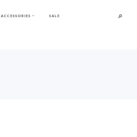
 ACCESSORIES
SALE