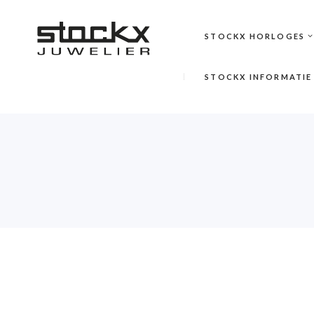
STOCKX HORLOGES
STOCKX INFORMATIE