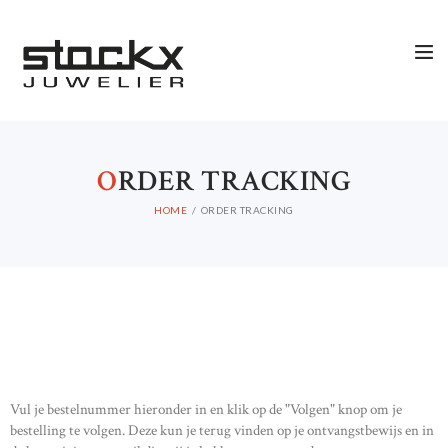
O
RDER TRACKING
HOME
ORDER TRACKING
Vul je bestelnummer hieronder in en klik op de "Volgen" knop om je
bestelling te volgen. Deze kun je terug vinden op je ontvangstbewijs en in