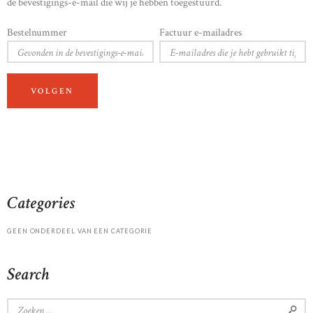
de bevestigings-e-mail die wij je hebben toegestuurd.
Bestelnummer
Factuur e-mailadres
VOLGEN
Categories
GEEN ONDERDEEL VAN EEN CATEGORIE
Search
Zoeken