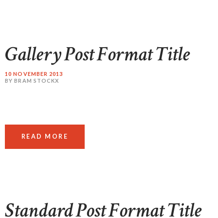
Gallery Post Format Title
10 NOVEMBER 2013
BY BRAM STOCKX
READ MORE
Standard Post Format Title