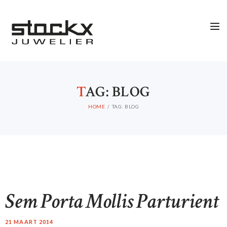
T
AG: BLOG
HOME
TAG: BLOG
Sem Porta Mollis Parturient
21 MAART 2014