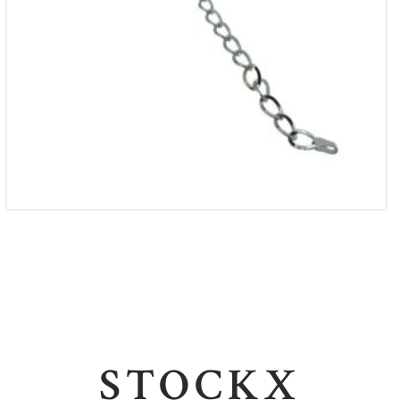
STOCKX