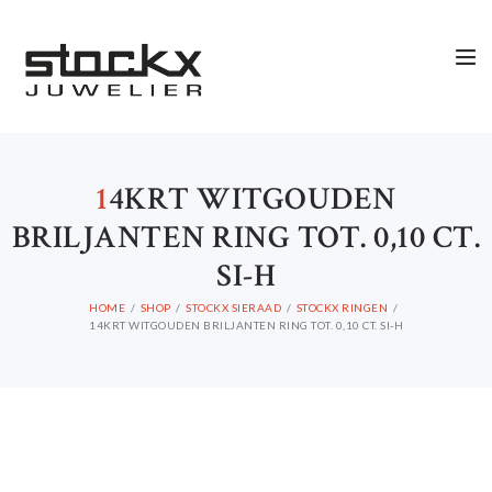
1
4KRT WITGOUDEN
BRILJANTEN RING TOT. 0,10 CT.
SI-H
HOME
SHOP
STOCKX SIERAAD
STOCKX RINGEN
14KRT WITGOUDEN BRILJANTEN RING TOT. 0,10 CT. SI-H