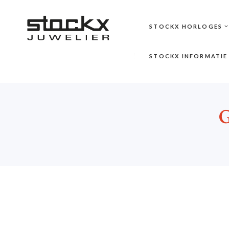
STOCKX HORLOGES
STOCKX INFORMATIE