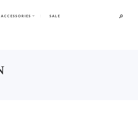
 ACCESSORIES
SALE
N