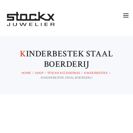
STOCKX INFORMATIE
K
INDERBESTEK STAAL
BOERDERIJ
HOME
SHOP
STOCKX ACCESSORIES
KINDERBESTEK
KINDERBESTEK STAAL BOERDERIJ