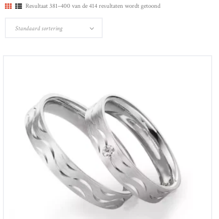
Resultaat 381–400 van de 414 resultaten wordt getoond