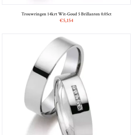
Trouwringen 14krt Wit-Goud 5 Brillanten 0.05ct
€
5,154