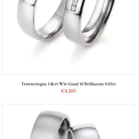
Trouwringen 14krt Wit-Goud 10 Brillanten 0.05ct
€
4,205