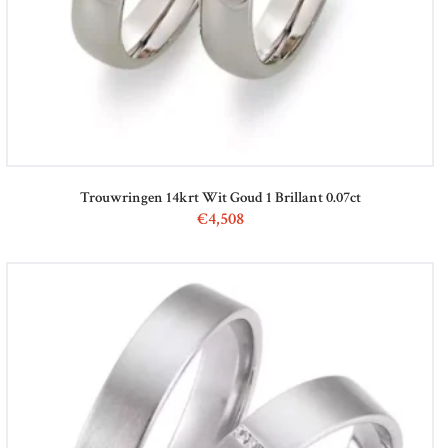
Trouwringen 14krt Wit Goud 1 Brillant 0.07ct
€
4,508