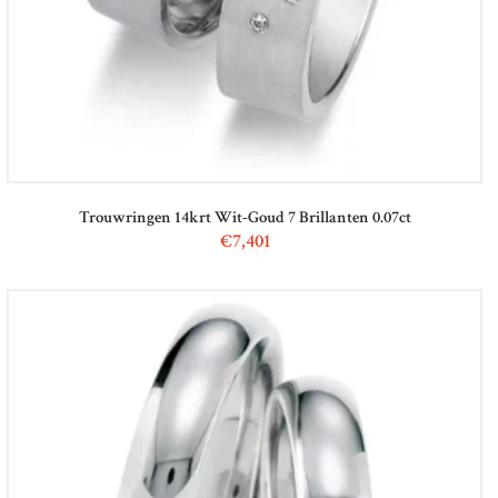
Trouwringen 14krt Wit-Goud 7 Brillanten 0.07ct
€
7,401