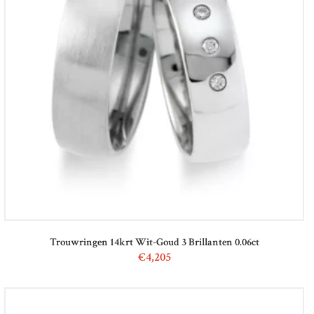
Trouwringen 14krt Wit-Goud 3 Brillanten 0.06ct
€
4,205