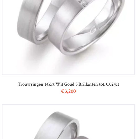
Trouwringen 14krt Wit Goud 3 Brillanten tot. 0.024ct
€
3,200