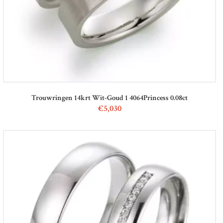
Trouwringen 14krt Wit-Goud 1 4064Princess 0.08ct
€
5,030