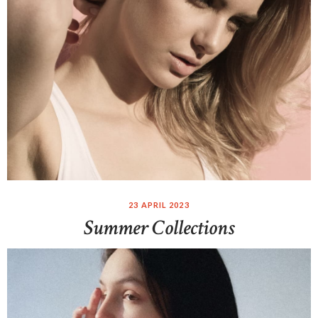
23 APRIL 2023
Summer Collections