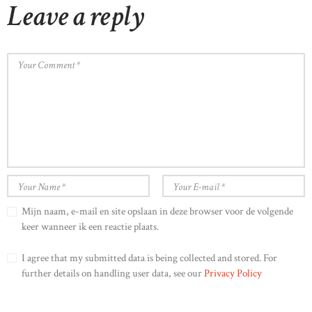
Leave a reply
Mijn naam, e-mail en site opslaan in deze browser voor de volgende
keer wanneer ik een reactie plaats.
I agree that my submitted data is being collected and stored. For
further details on handling user data, see our
Privacy Policy