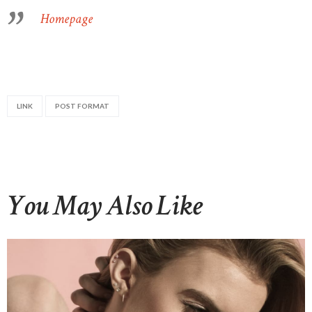
Homepage
LINK
POST FORMAT
You May Also Like