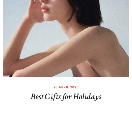
23 APRIL 2023
Best Gifts for Holidays