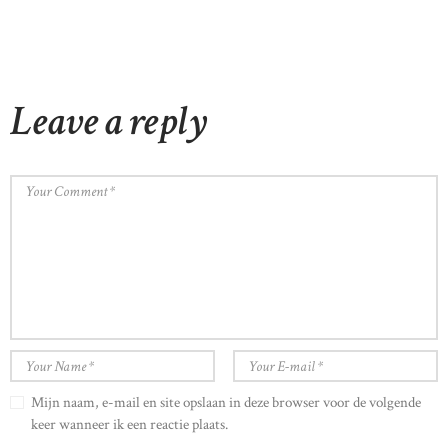
Leave a reply
Mijn naam, e-mail en site opslaan in deze browser voor de volgende
keer wanneer ik een reactie plaats.