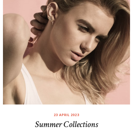
23 APRIL 2023
Summer Collections