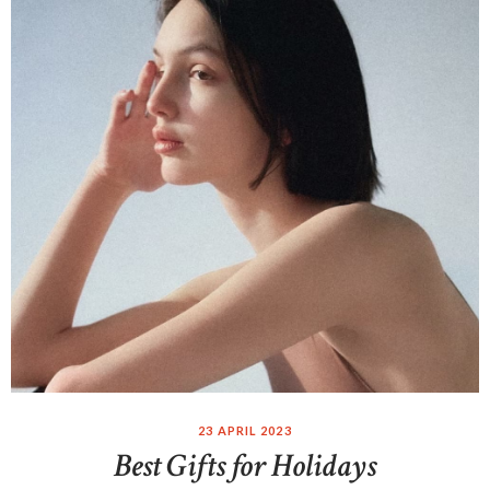
23 APRIL 2023
Best Gifts for Holidays