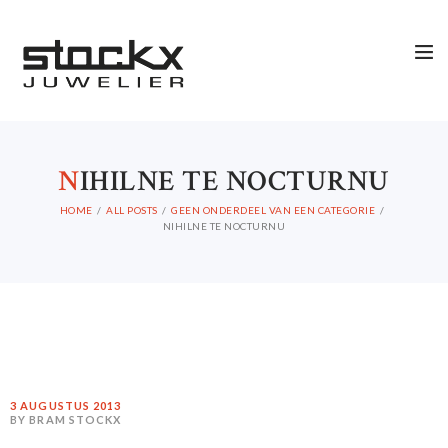
N
IHILNE TE NOCTURNU
HOME
ALL POSTS
GEEN ONDERDEEL VAN EEN CATEGORIE
NIHILNE TE NOCTURNU
3 AUGUSTUS 2013
BY BRAM STOCKX