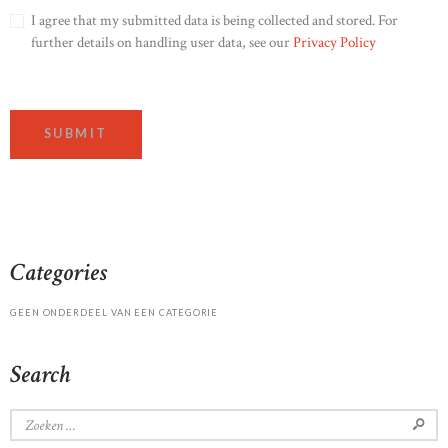
I agree that my submitted data is being collected and stored. For
further details on handling user data, see our
Privacy Policy
Categories
GEEN ONDERDEEL VAN EEN CATEGORIE
Search
Zoeken
naar: