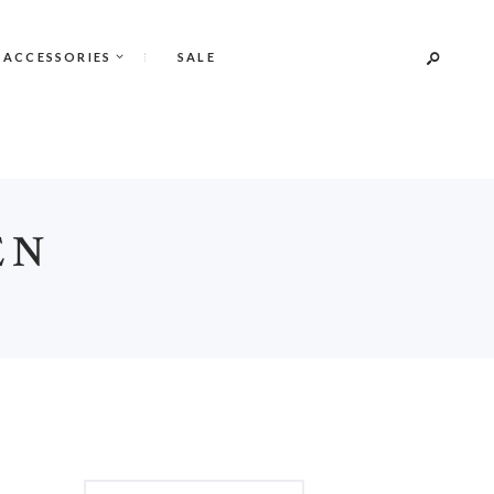
 ACCESSORIES
SALE
EN